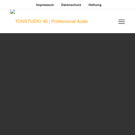
Impressum
Datenschutz
Haftung