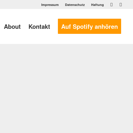
Impressum
Datenschutz
Haftung
About
Kontakt
Auf Spotify anhören