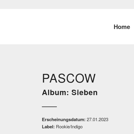
Home
PASCOW
Album: Sieben
Erscheinungsdatum:
27.01.2023
Label:
Rookie/Indigo