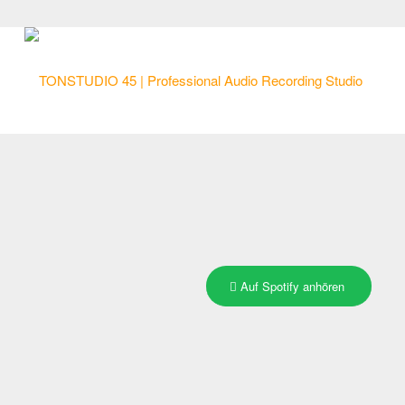
Auf Spotify anhören