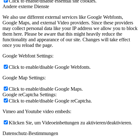
Click to enable/disable essential site cookies.
Andere externe Dienste
We also use different external services like Google Webfonts,
Google Maps, and external Video providers. Since these providers
may collect personal data like your IP address we allow you to block
them here. Please be aware that this might heavily reduce the
functionality and appearance of our site. Changes will take effect
once you reload the page.
Google Webfont Settings:
Click to enable/disable Google Webfonts.
Google Map Settings:
Click to enable/disable Google Maps.
Google reCaptcha Settings:
Click to enable/disable Google reCaptcha.
Vimeo and Youtube video embeds:
Klicken Sie, um Videoeinbettungen zu aktivieren/deaktivieren.
Datenschutz-Bestimmungen