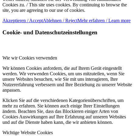
Cookies zu. / This site uses cookies. By continuing to browse the
site, you are agreeing to our use of cookies.
Akzeptieren / Accept
Ablehnen / Reject
Mehr erfahren / Learn more
Cookie- und Datenschutzeinstellungen
Wie wir Cookies verwenden
Wir können Cookies anfordern, die auf Ihrem Gerät eingestellt
werden. Wir verwenden Cookies, um uns mitzuteilen, wenn Sie
unsere Websites besuchen, wie Sie mit uns interagieren, Ihre
Nutzererfahrung verbessern und Ihre Beziehung zu unserer Website
anpassen.
Klicken Sie auf die verschiedenen Kategorienüberschriften, um
mehr zu erfahren. Sie können auch einige Ihrer Einstellungen
ändern. Beachten Sie, dass das Blockieren einiger Arten von
Cookies Auswirkungen auf Ihre Erfahrung auf unseren Websites
und auf die Dienste haben kann, die wir anbieten können.
Wichtige Website Cookies