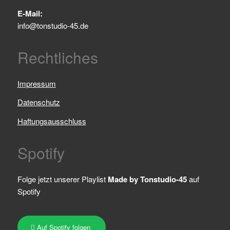
E-Mail:
info@tonstudio-45.de
Rechtliches
Impressum
Datenschutz
Haftungsausschluss
Spotify
Folge jetzt unserer Playlist
Made by Tonstudio-45
auf
Spotify
Auf Spotify folgen