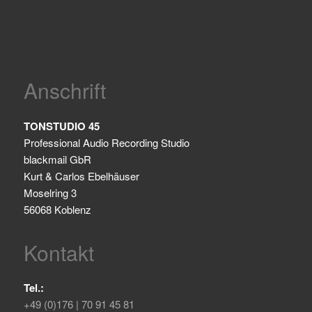
Anschrift
TONSTUDIO 45
Professional Audio Recording Studio
blackmail GbR
Kurt & Carlos Ebelhäuser
Moselring 3
56068 Koblenz
Kontakt
Tel.:
+49 (0)176 | 70 91 45 81