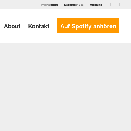
Impressum
Datenschutz
Haftung
About
Kontakt
Auf Spotify anhören