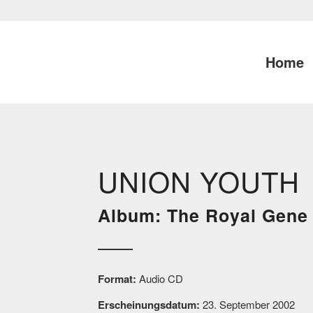
Home
UNION YOUTH
Album: The Royal Gene
Format:
Audio CD
Erscheinungsdatum:
23. September 2002